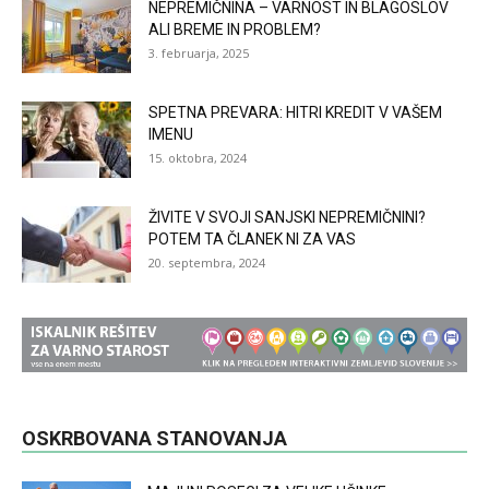
NEPREMIČNINA – VARNOST IN BLAGOSLOV
ALI BREME IN PROBLEM?
3. februarja, 2025
SPETNA PREVARA: HITRI KREDIT V VAŠEM
IMENU
15. oktobra, 2024
ŽIVITE V SVOJI SANJSKI NEPREMIČNINI?
POTEM TA ČLANEK NI ZA VAS
20. septembra, 2024
OSKRBOVANA STANOVANJA