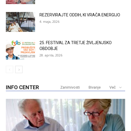
REZERVIRAJTE ODDIH, KI VRAČA ENERGIJO
4. maja, 2026
25. FESTIVAL ZA TRETJE ŽIVLJENJSKO
OBDOBJE
28. aprila, 2026
INFO CENTER
Zanimivosti
Bivanje
Več