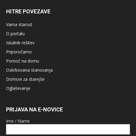
HITRE POVEZAVE
Varna starost
O portalu
Iskalnik rešitev
Priporočamo
Pomoč na domu
Oskrbovana stanovanja
Domovi za starejše
Oglaševanje
PRIJAVA NA E-NOVICE
Ime / Name