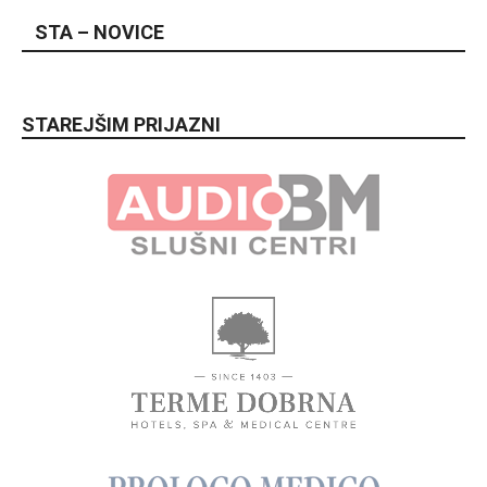
STA – NOVICE
STAREJŠIM PRIJAZNI