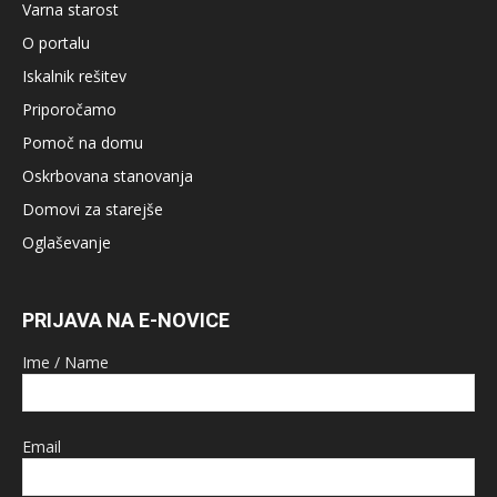
Varna starost
O portalu
Iskalnik rešitev
Priporočamo
Pomoč na domu
Oskrbovana stanovanja
Domovi za starejše
Oglaševanje
PRIJAVA NA E-NOVICE
Ime / Name
Email