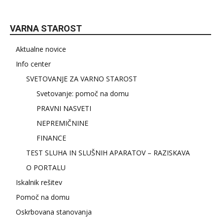
VARNA STAROST
Aktualne novice
Info center
SVETOVANJE ZA VARNO STAROST
Svetovanje: pomoč na domu
PRAVNI NASVETI
NEPREMIČNINE
FINANCE
TEST SLUHA IN SLUŠNIH APARATOV – RAZISKAVA
O PORTALU
Iskalnik rešitev
Pomoč na domu
Oskrbovana stanovanja