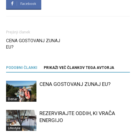
Facebook
Prejšnji članek
CENA GOSTOVANJ ZUNAJ
EU?
PODOBNI ČLANKI
PRIKAŽI VEČ ČLANKOV TEGA AVTORJA
CENA GOSTOVANJ ZUNAJ EU?
Denar
REZERVIRAJTE ODDIH, KI VRAČA
ENERGIJO
Lifestyle