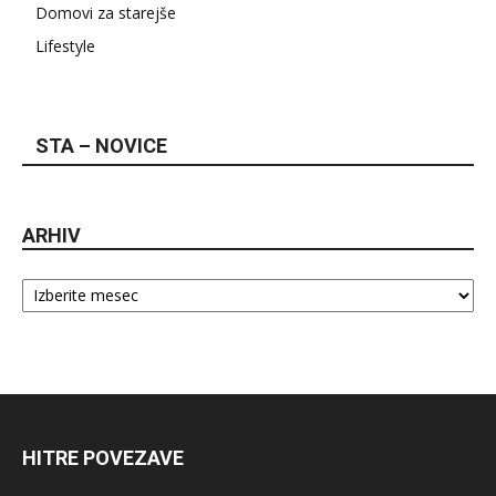
Domovi za starejše
Lifestyle
STA – NOVICE
ARHIV
Arhiv
HITRE POVEZAVE