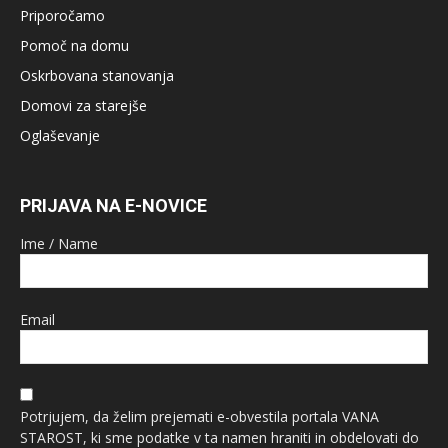
Priporočamo
Pomoč na domu
Oskrbovana stanovanja
Domovi za starejše
Oglaševanje
PRIJAVA NA E-NOVICE
Ime / Name
Email
Potrjujem, da želim prejemati e-obvestila portala VANA
STAROST, ki sme podatke v ta namen hraniti in obdelovati do