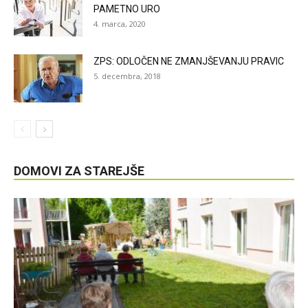
PAMETNO URO
4. marca, 2020
ZPS: ODLOČEN NE ZMANJŠEVANJU PRAVIC
5. decembra, 2018
DOMOVI ZA STAREJŠE