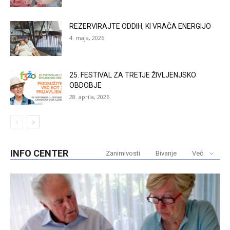
REZERVIRAJTE ODDIH, KI VRAČA ENERGIJO
4. maja, 2026
25. FESTIVAL ZA TRETJE ŽIVLJENJSKO
OBDOBJE
28. aprila, 2026
INFO CENTER
Zanimivosti
Bivanje
Več