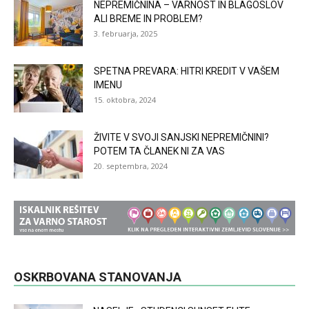
NEPREMIČNINA – VARNOST IN BLAGOSLOV
ALI BREME IN PROBLEM?
3. februarja, 2025
SPETNA PREVARA: HITRI KREDIT V VAŠEM
IMENU
15. oktobra, 2024
ŽIVITE V SVOJI SANJSKI NEPREMIČNINI?
POTEM TA ČLANEK NI ZA VAS
20. septembra, 2024
OSKRBOVANA STANOVANJA