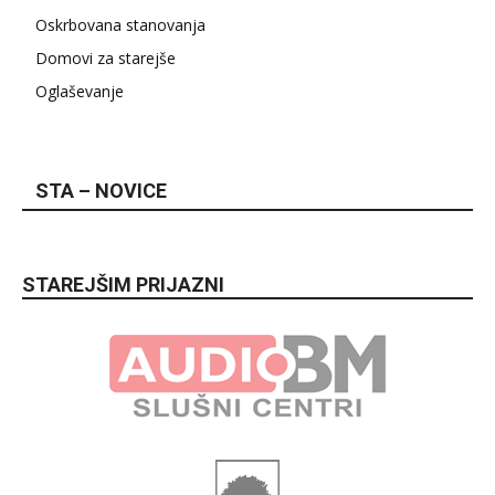
Oskrbovana stanovanja
Domovi za starejše
Oglaševanje
STA – NOVICE
STAREJŠIM PRIJAZNI