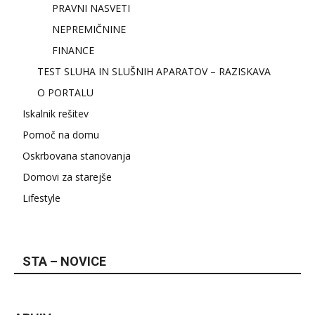
PRAVNI NASVETI
NEPREMIČNINE
FINANCE
TEST SLUHA IN SLUŠNIH APARATOV – RAZISKAVA
O PORTALU
Iskalnik rešitev
Pomoč na domu
Oskrbovana stanovanja
Domovi za starejše
Lifestyle
STA – NOVICE