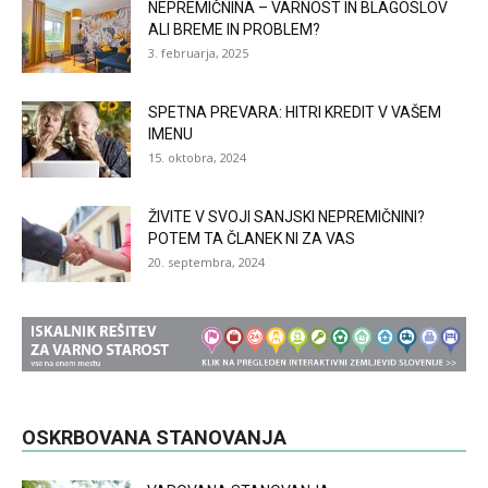
NEPREMIČNINA – VARNOST IN BLAGOSLOV
ALI BREME IN PROBLEM?
3. februarja, 2025
SPETNA PREVARA: HITRI KREDIT V VAŠEM
IMENU
15. oktobra, 2024
ŽIVITE V SVOJI SANJSKI NEPREMIČNINI?
POTEM TA ČLANEK NI ZA VAS
20. septembra, 2024
OSKRBOVANA STANOVANJA