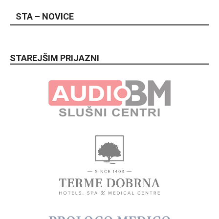
STA – NOVICE
STAREJŠIM PRIJAZNI