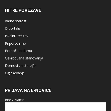
HITRE POVEZAVE
Varna starost
O portalu
Iskalnik rešitev
Priporočamo
Pomoč na domu
Oskrbovana stanovanja
Domovi za starejše
Oglaševanje
PRIJAVA NA E-NOVICE
Ime / Name