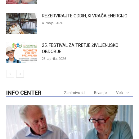
REZERVIRAJTE ODDIH, KI VRAČA ENERGIJO
4. maja, 2026
25. FESTIVAL ZA TRETJE ŽIVLJENJSKO
OBDOBJE
28. aprila, 2026
INFO CENTER
Zanimivosti
Bivanje
Več