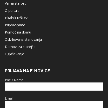
Varna starost
O portalu
Iskalnik rešitev
Priporočamo
Pomoč na domu
Oskrbovana stanovanja
Domovi za starejše
Oglaševanje
PRIJAVA NA E-NOVICE
Ime / Name
Email