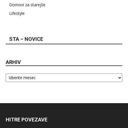
Domovi za starejše
Lifestyle
STA – NOVICE
ARHIV
Arhiv
HITRE POVEZAVE