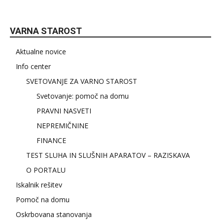
VARNA STAROST
Aktualne novice
Info center
SVETOVANJE ZA VARNO STAROST
Svetovanje: pomoč na domu
PRAVNI NASVETI
NEPREMIČNINE
FINANCE
TEST SLUHA IN SLUŠNIH APARATOV – RAZISKAVA
O PORTALU
Iskalnik rešitev
Pomoč na domu
Oskrbovana stanovanja