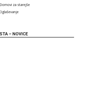
Domovi za starejše
Oglaševanje
STA – NOVICE