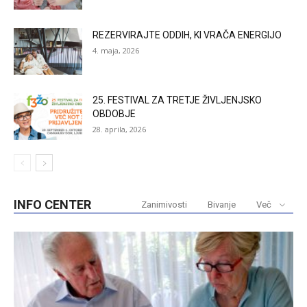
REZERVIRAJTE ODDIH, KI VRAČA ENERGIJO
4. maja, 2026
25. FESTIVAL ZA TRETJE ŽIVLJENJSKO
OBDOBJE
28. aprila, 2026
INFO CENTER
Zanimivosti
Bivanje
Več