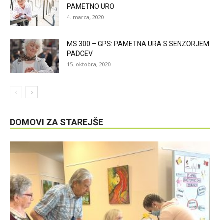
PAMETNO URO
4. marca, 2020
MS 300 – GPS: PAMETNA URA S SENZORJEM
PADCEV
15. oktobra, 2020
DOMOVI ZA STAREJŠE