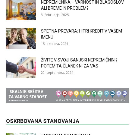
NEPREMIČNINA – VARNOST IN BLAGOSLOV
ALI BREME IN PROBLEM?
3. februarja, 2025
SPETNA PREVARA: HITRI KREDIT V VAŠEM
IMENU
15. oktobra, 2024
ŽIVITE V SVOJI SANJSKI NEPREMIČNINI?
POTEM TA ČLANEK NI ZA VAS
20. septembra, 2024
OSKRBOVANA STANOVANJA