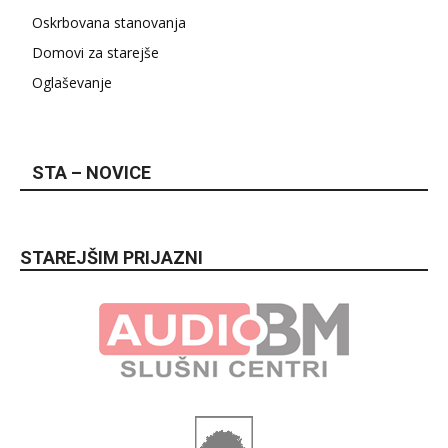
Oskrbovana stanovanja
Domovi za starejše
Oglaševanje
STA – NOVICE
STAREJŠIM PRIJAZNI