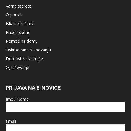
Varna starost
O portalu
Iskalnik rešitev
Priporočamo
Pomoč na domu
Oskrbovana stanovanja
Domovi za starejše
Oglaševanje
PRIJAVA NA E-NOVICE
Ime / Name
Email