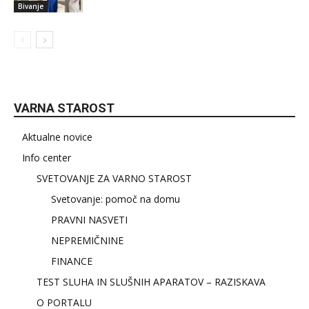
Bivanje
VARNA STAROST
Aktualne novice
Info center
SVETOVANJE ZA VARNO STAROST
Svetovanje: pomoč na domu
PRAVNI NASVETI
NEPREMIČNINE
FINANCE
TEST SLUHA IN SLUŠNIH APARATOV – RAZISKAVA
O PORTALU