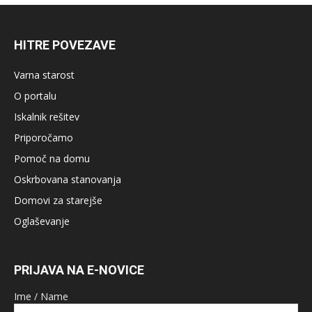
HITRE POVEZAVE
Varna starost
O portalu
Iskalnik rešitev
Priporočamo
Pomoč na domu
Oskrbovana stanovanja
Domovi za starejše
Oglaševanje
PRIJAVA NA E-NOVICE
Ime / Name