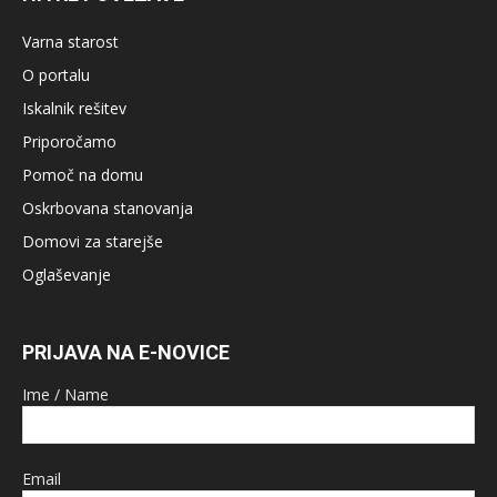
Varna starost
O portalu
Iskalnik rešitev
Priporočamo
Pomoč na domu
Oskrbovana stanovanja
Domovi za starejše
Oglaševanje
PRIJAVA NA E-NOVICE
Ime / Name
Email