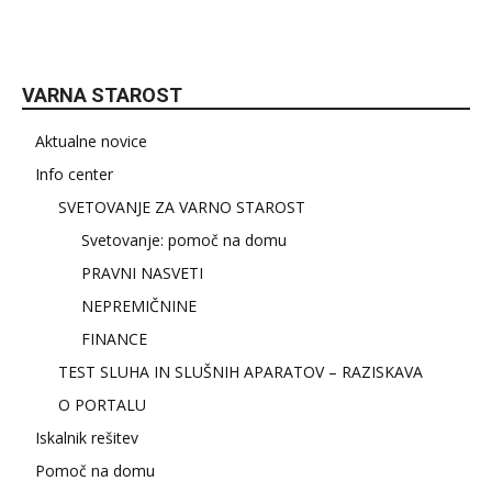
VARNA STAROST
Aktualne novice
Info center
SVETOVANJE ZA VARNO STAROST
Svetovanje: pomoč na domu
PRAVNI NASVETI
NEPREMIČNINE
FINANCE
TEST SLUHA IN SLUŠNIH APARATOV – RAZISKAVA
O PORTALU
Iskalnik rešitev
Pomoč na domu