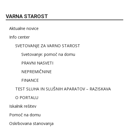
VARNA STAROST
Aktualne novice
Info center
SVETOVANJE ZA VARNO STAROST
Svetovanje: pomoč na domu
PRAVNI NASVETI
NEPREMIČNINE
FINANCE
TEST SLUHA IN SLUŠNIH APARATOV – RAZISKAVA
O PORTALU
Iskalnik rešitev
Pomoč na domu
Oskrbovana stanovanja