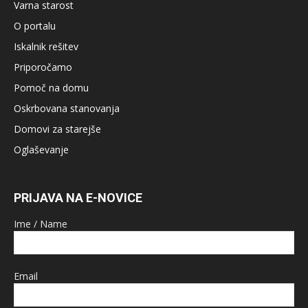
Varna starost
O portalu
Iskalnik rešitev
Priporočamo
Pomoč na domu
Oskrbovana stanovanja
Domovi za starejše
Oglaševanje
PRIJAVA NA E-NOVICE
Ime / Name
Email