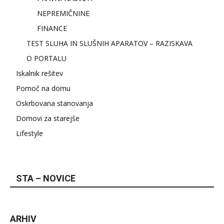
NEPREMIČNINE
FINANCE
TEST SLUHA IN SLUŠNIH APARATOV – RAZISKAVA
O PORTALU
Iskalnik rešitev
Pomoč na domu
Oskrbovana stanovanja
Domovi za starejše
Lifestyle
STA – NOVICE
ARHIV