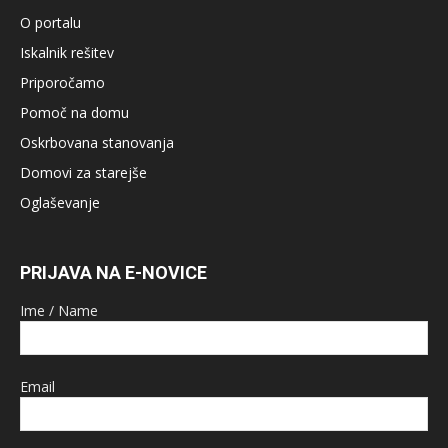
O portalu
Iskalnik rešitev
Priporočamo
Pomoč na domu
Oskrbovana stanovanja
Domovi za starejše
Oglaševanje
PRIJAVA NA E-NOVICE
Ime / Name
Email