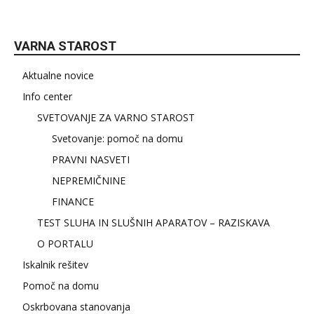
VARNA STAROST
Aktualne novice
Info center
SVETOVANJE ZA VARNO STAROST
Svetovanje: pomoč na domu
PRAVNI NASVETI
NEPREMIČNINE
FINANCE
TEST SLUHA IN SLUŠNIH APARATOV – RAZISKAVA
O PORTALU
Iskalnik rešitev
Pomoč na domu
Oskrbovana stanovanja