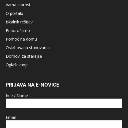
Varna starost
O portalu
Iskalnik rešitev
Priporočamo
Pomoč na domu
Oskrbovana stanovanja
Domovi za starejše
Oglaševanje
PRIJAVA NA E-NOVICE
Ime / Name
Email