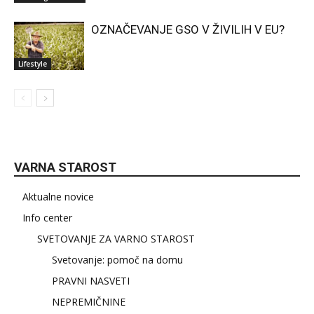
OZNAČEVANJE GSO V ŽIVILIH V EU?
Lifestyle
VARNA STAROST
Aktualne novice
Info center
SVETOVANJE ZA VARNO STAROST
Svetovanje: pomoč na domu
PRAVNI NASVETI
NEPREMIČNINE