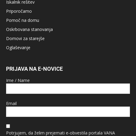
Iskalnik rešitev
Priporočamo
Pomoč na domu
Oskrbovana stanovanja
Domovi za starejše
Oglaševanje
PRIJAVA NA E-NOVICE
Ime / Name
Email
Potrjujem, da želim prejemati e-obvestila portala VANA