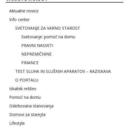
Aktualne novice
Info center
SVETOVANJE ZA VARNO STAROST
Svetovanje: pomoč na domu
PRAVNI NASVETI
NEPREMIČNINE
FINANCE
TEST SLUHA IN SLUŠNIH APARATOV – RAZISKAVA
O PORTALU
Iskalnik rešitev
Pomoč na domu
Oskrbovana stanovanja
Domovi za starejše
Lifestyle