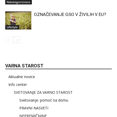
Nekategorizirano
OZNAČEVANJE GSO V ŽIVILIH V EU?
Lifestyle
VARNA STAROST
Aktualne novice
Info center
SVETOVANJE ZA VARNO STAROST
Svetovanje: pomoč na domu
PRAVNI NASVETI
NEPREMIČNINE