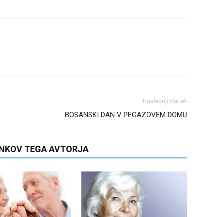
Naslednji članek
BOSANSKI DAN V PEGAZOVEM DOMU
ANKOV TEGA AVTORJA