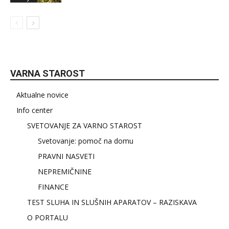
VARNA STAROST
Aktualne novice
Info center
SVETOVANJE ZA VARNO STAROST
Svetovanje: pomoč na domu
PRAVNI NASVETI
NEPREMIČNINE
FINANCE
TEST SLUHA IN SLUŠNIH APARATOV – RAZISKAVA
O PORTALU