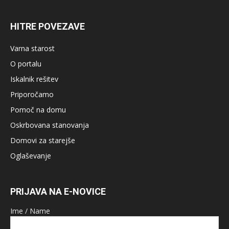
HITRE POVEZAVE
Varna starost
O portalu
Iskalnik rešitev
Priporočamo
Pomoč na domu
Oskrbovana stanovanja
Domovi za starejše
Oglaševanje
PRIJAVA NA E-NOVICE
Ime / Name