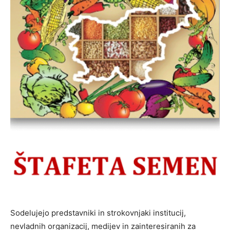
Sodelujejo predstavniki in strokovnjaki institucij,
nevladnih organizacij, medijev in zainteresiranih za