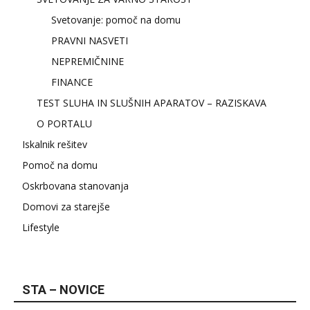
Svetovanje: pomoč na domu
PRAVNI NASVETI
NEPREMIČNINE
FINANCE
TEST SLUHA IN SLUŠNIH APARATOV – RAZISKAVA
O PORTALU
Iskalnik rešitev
Pomoč na domu
Oskrbovana stanovanja
Domovi za starejše
Lifestyle
STA – NOVICE