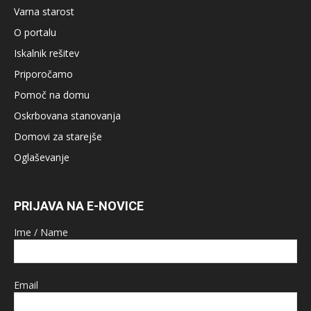
Varna starost
O portalu
Iskalnik rešitev
Priporočamo
Pomoč na domu
Oskrbovana stanovanja
Domovi za starejše
Oglaševanje
PRIJAVA NA E-NOVICE
Ime / Name
Email