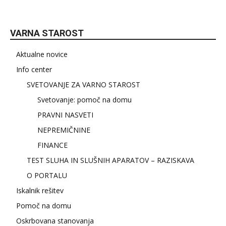
VARNA STAROST
Aktualne novice
Info center
SVETOVANJE ZA VARNO STAROST
Svetovanje: pomoč na domu
PRAVNI NASVETI
NEPREMIČNINE
FINANCE
TEST SLUHA IN SLUŠNIH APARATOV – RAZISKAVA
O PORTALU
Iskalnik rešitev
Pomoč na domu
Oskrbovana stanovanja