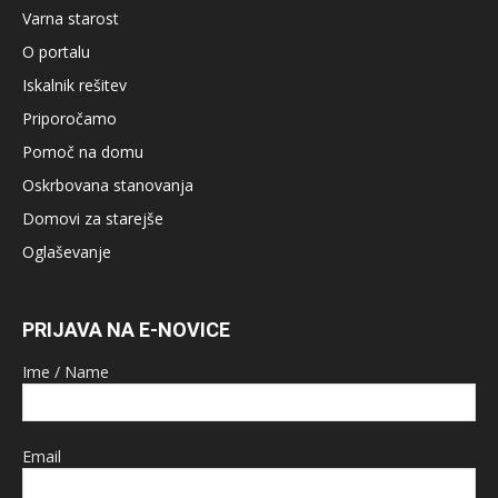
Varna starost
O portalu
Iskalnik rešitev
Priporočamo
Pomoč na domu
Oskrbovana stanovanja
Domovi za starejše
Oglaševanje
PRIJAVA NA E-NOVICE
Ime / Name
Email