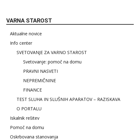
VARNA STAROST
Aktualne novice
Info center
SVETOVANJE ZA VARNO STAROST
Svetovanje: pomoč na domu
PRAVNI NASVETI
NEPREMIČNINE
FINANCE
TEST SLUHA IN SLUŠNIH APARATOV – RAZISKAVA
O PORTALU
Iskalnik rešitev
Pomoč na domu
Oskrbovana stanovanja