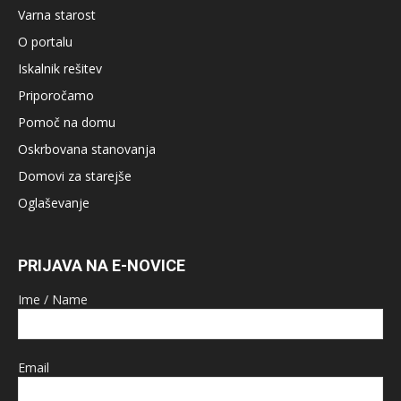
Varna starost
O portalu
Iskalnik rešitev
Priporočamo
Pomoč na domu
Oskrbovana stanovanja
Domovi za starejše
Oglaševanje
PRIJAVA NA E-NOVICE
Ime / Name
Email