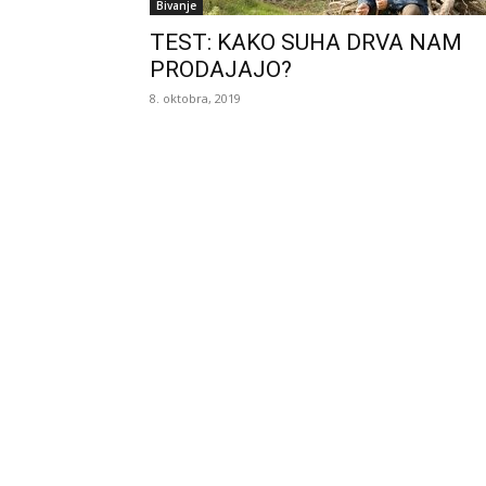
Bivanje
TEST: KAKO SUHA DRVA NAM
PRODAJAJO?
8. oktobra, 2019