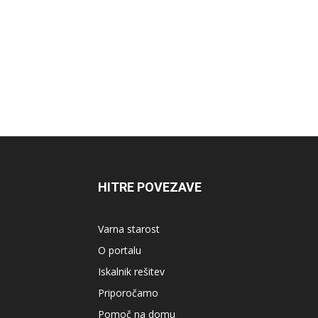
HITRE POVEZAVE
Varna starost
O portalu
Iskalnik rešitev
Priporočamo
Pomoč na domu