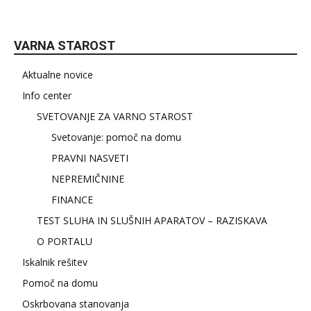
VARNA STAROST
Aktualne novice
Info center
SVETOVANJE ZA VARNO STAROST
Svetovanje: pomoč na domu
PRAVNI NASVETI
NEPREMIČNINE
FINANCE
TEST SLUHA IN SLUŠNIH APARATOV – RAZISKAVA
O PORTALU
Iskalnik rešitev
Pomoč na domu
Oskrbovana stanovanja