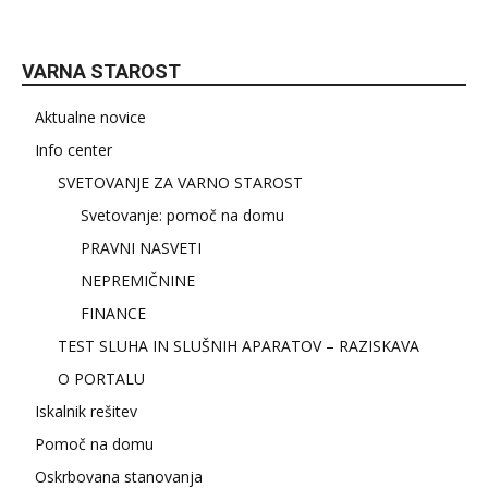
VARNA STAROST
Aktualne novice
Info center
SVETOVANJE ZA VARNO STAROST
Svetovanje: pomoč na domu
PRAVNI NASVETI
NEPREMIČNINE
FINANCE
TEST SLUHA IN SLUŠNIH APARATOV – RAZISKAVA
O PORTALU
Iskalnik rešitev
Pomoč na domu
Oskrbovana stanovanja