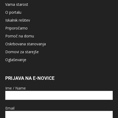
Varna starost
O portalu
Iskalnik rešitev
Priporočamo
Pomoč na domu
Oskrbovana stanovanja
Domovi za starejše
Oglaševanje
PRIJAVA NA E-NOVICE
Ime / Name
Email