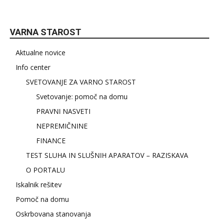
VARNA STAROST
Aktualne novice
Info center
SVETOVANJE ZA VARNO STAROST
Svetovanje: pomoč na domu
PRAVNI NASVETI
NEPREMIČNINE
FINANCE
TEST SLUHA IN SLUŠNIH APARATOV – RAZISKAVA
O PORTALU
Iskalnik rešitev
Pomoč na domu
Oskrbovana stanovanja