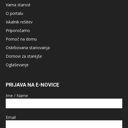
Varna starost
O portalu
Iskalnik rešitev
Priporočamo
Pomoč na domu
Oskrbovana stanovanja
Domovi za starejše
Oglaševanje
PRIJAVA NA E-NOVICE
Ime / Name
Email