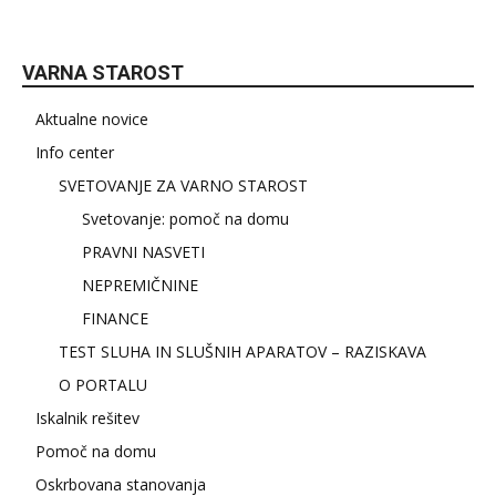
VARNA STAROST
Aktualne novice
Info center
SVETOVANJE ZA VARNO STAROST
Svetovanje: pomoč na domu
PRAVNI NASVETI
NEPREMIČNINE
FINANCE
TEST SLUHA IN SLUŠNIH APARATOV – RAZISKAVA
O PORTALU
Iskalnik rešitev
Pomoč na domu
Oskrbovana stanovanja