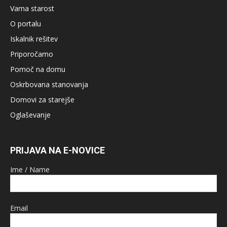
Varna starost
O portalu
Iskalnik rešitev
Priporočamo
Pomoč na domu
Oskrbovana stanovanja
Domovi za starejše
Oglaševanje
PRIJAVA NA E-NOVICE
Ime / Name
Email