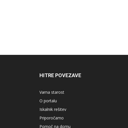
HITRE POVEZAVE
Varna starost
O portalu
Iskalnik rešitev
Priporočamo
Pomoč na domu