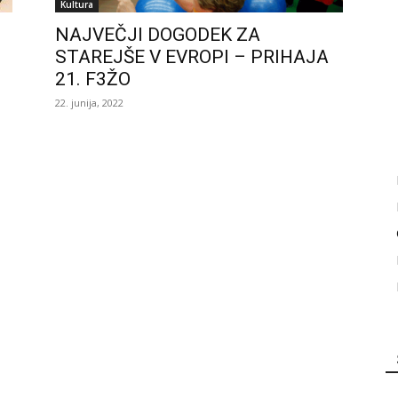
Kultura
NAJVEČJI DOGODEK ZA
STAREJŠE V EVROPI – PRIHAJA
21. F3ŽO
22. junija, 2022