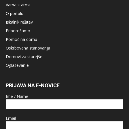
Varna starost
O portalu
Iskalnik rešitev
Priporočamo
Pomoč na domu
Oskrbovana stanovanja
Domovi za starejše
Oglaševanje
PRIJAVA NA E-NOVICE
Ime / Name
Email