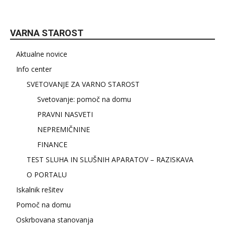
VARNA STAROST
Aktualne novice
Info center
SVETOVANJE ZA VARNO STAROST
Svetovanje: pomoč na domu
PRAVNI NASVETI
NEPREMIČNINE
FINANCE
TEST SLUHA IN SLUŠNIH APARATOV – RAZISKAVA
O PORTALU
Iskalnik rešitev
Pomoč na domu
Oskrbovana stanovanja