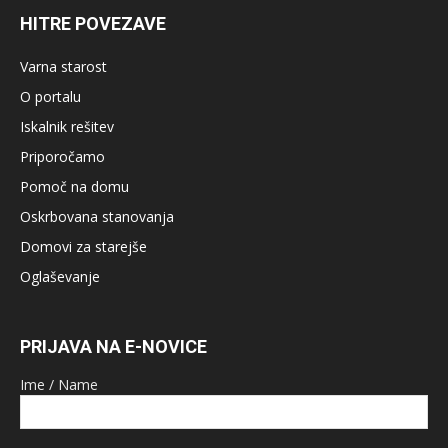
HITRE POVEZAVE
Varna starost
O portalu
Iskalnik rešitev
Priporočamo
Pomoč na domu
Oskrbovana stanovanja
Domovi za starejše
Oglaševanje
PRIJAVA NA E-NOVICE
Ime / Name