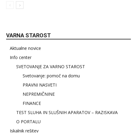
VARNA STAROST
Aktualne novice
Info center
SVETOVANJE ZA VARNO STAROST
Svetovanje: pomoč na domu
PRAVNI NASVETI
NEPREMIČNINE
FINANCE
TEST SLUHA IN SLUŠNIH APARATOV – RAZISKAVA
O PORTALU
Iskalnik rešitev