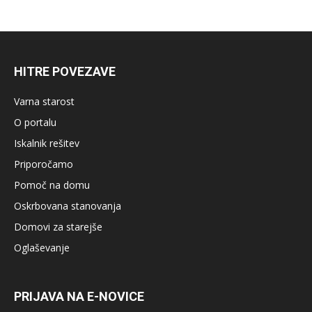
HITRE POVEZAVE
Varna starost
O portalu
Iskalnik rešitev
Priporočamo
Pomoč na domu
Oskrbovana stanovanja
Domovi za starejše
Oglaševanje
PRIJAVA NA E-NOVICE