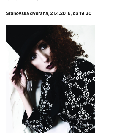
Stanovska dvorana, 21.4.2016, ob 19.30