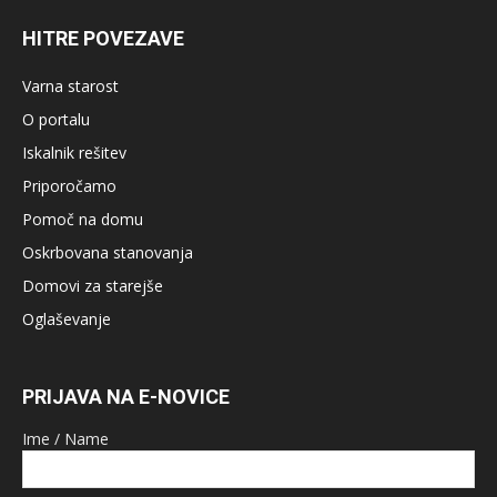
HITRE POVEZAVE
Varna starost
O portalu
Iskalnik rešitev
Priporočamo
Pomoč na domu
Oskrbovana stanovanja
Domovi za starejše
Oglaševanje
PRIJAVA NA E-NOVICE
Ime / Name