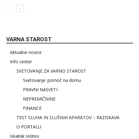
VARNA STAROST
Aktualne novice
Info center
SVETOVANJE ZA VARNO STAROST
Svetovanje: pomoč na domu
PRAVNI NASVETI
NEPREMIČNINE
FINANCE
TEST SLUHA IN SLUŠNIH APARATOV – RAZISKAVA
O PORTALU
Iskalnik rešitev