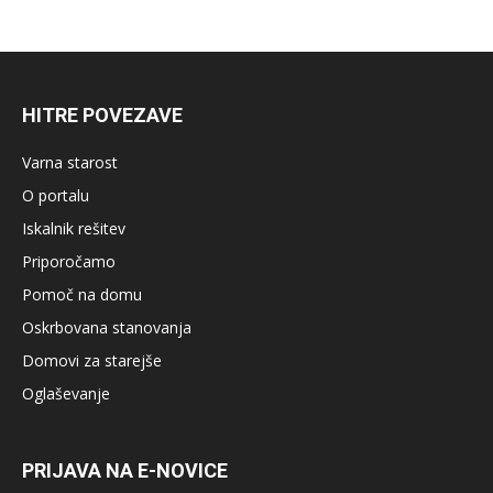
HITRE POVEZAVE
Varna starost
O portalu
Iskalnik rešitev
Priporočamo
Pomoč na domu
Oskrbovana stanovanja
Domovi za starejše
Oglaševanje
PRIJAVA NA E-NOVICE