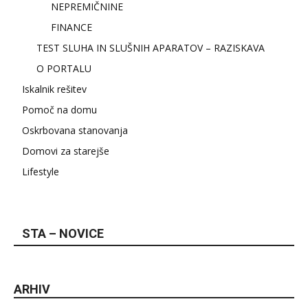
NEPREMIČNINE
FINANCE
TEST SLUHA IN SLUŠNIH APARATOV – RAZISKAVA
O PORTALU
Iskalnik rešitev
Pomoč na domu
Oskrbovana stanovanja
Domovi za starejše
Lifestyle
STA – NOVICE
ARHIV