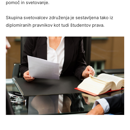
pomoč in svetovanje.
Skupina svetovalcev združenja je sestavljena tako iz
diplomiranih pravnikov kot tudi študentov prava.