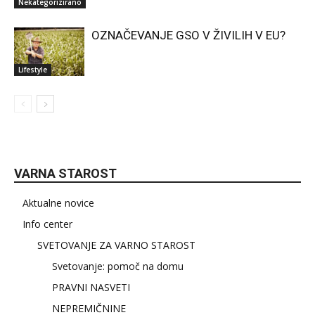
Nekategorizirano
OZNAČEVANJE GSO V ŽIVILIH V EU?
Lifestyle
VARNA STAROST
Aktualne novice
Info center
SVETOVANJE ZA VARNO STAROST
Svetovanje: pomoč na domu
PRAVNI NASVETI
NEPREMIČNINE