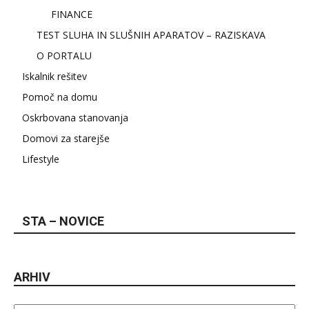
FINANCE
TEST SLUHA IN SLUŠNIH APARATOV – RAZISKAVA
O PORTALU
Iskalnik rešitev
Pomoč na domu
Oskrbovana stanovanja
Domovi za starejše
Lifestyle
STA – NOVICE
ARHIV
Arhiv