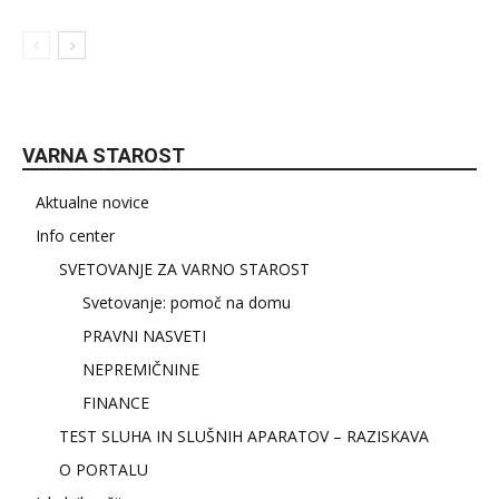
VARNA STAROST
Aktualne novice
Info center
SVETOVANJE ZA VARNO STAROST
Svetovanje: pomoč na domu
PRAVNI NASVETI
NEPREMIČNINE
FINANCE
TEST SLUHA IN SLUŠNIH APARATOV – RAZISKAVA
O PORTALU