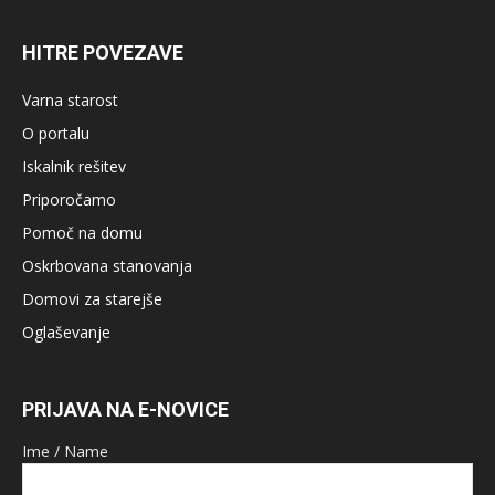
HITRE POVEZAVE
Varna starost
O portalu
Iskalnik rešitev
Priporočamo
Pomoč na domu
Oskrbovana stanovanja
Domovi za starejše
Oglaševanje
PRIJAVA NA E-NOVICE
Ime / Name