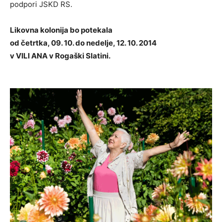
podpori JSKD RS.
Likovna kolonija bo potekala
od četrtka, 09. 10. do nedelje, 12. 10. 2014
v VILI ANA v Rogaški Slatini.