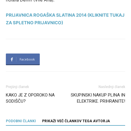
PRIJAVNICA ROGAŠKA SLATINA 2014 (KLIKNITE TUKAJ
ZA SPLETNO PRIJAVNICO)
Facebook
Prejšnji članek
Naslednji članek
KAKO JE Z OPOROKO NA
SKUPINSKI NAKUP PLINA IN
SODIŠČU?
ELEKTRIKE. PRIHRANITE!
PODOBNI ČLANKI
PRIKAŽI VEČ ČLANKOV TEGA AVTORJA