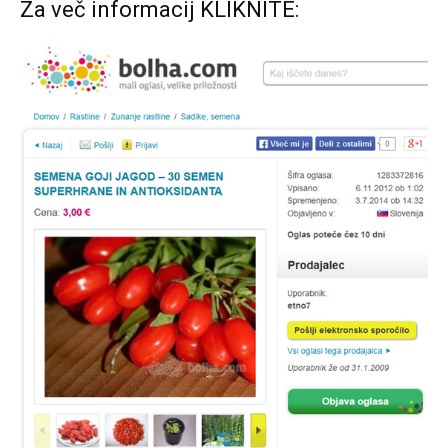
Za več informacij KLIKNITE: