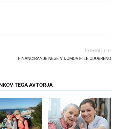
Naslednji članek
FINANCIRANJE NEGE V DOMOVIH LE ODOBRENO
ANKOV TEGA AVTORJA