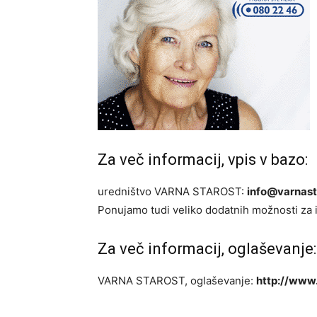
Za več informacij, vpis v bazo:
uredništvo VARNA STAROST:
info@varnast
Ponujamo tudi veliko dodatnih možnosti za 
Za več informacij, oglaševanje:
VARNA STAROST, oglaševanje:
http://www.