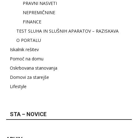
PRAVNI NASVETI
NEPREMIČNINE
FINANCE
TEST SLUHA IN SLUŠNIH APARATOV – RAZISKAVA
O PORTALU
Iskalnik rešitev
Pomoč na domu
Oskrbovana stanovanja
Domovi za starejše
Lifestyle
STA – NOVICE