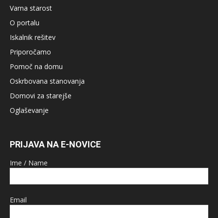
Varna starost
O portalu
Iskalnik rešitev
Priporočamo
Pomoč na domu
Oskrbovana stanovanja
Domovi za starejše
Oglaševanje
PRIJAVA NA E-NOVICE
Ime / Name
Email