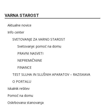
VARNA STAROST
Aktualne novice
Info center
SVETOVANJE ZA VARNO STAROST
Svetovanje: pomoč na domu
PRAVNI NASVETI
NEPREMIČNINE
FINANCE
TEST SLUHA IN SLUŠNIH APARATOV – RAZISKAVA
O PORTALU
Iskalnik rešitev
Pomoč na domu
Oskrbovana stanovanja