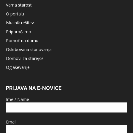
Varna starost
O portalu
Iskalnik rešitev
Priporočamo
Pomoč na domu
Oskrbovana stanovanja
Domovi za starejše
Oglaševanje
PRIJAVA NA E-NOVICE
Ime / Name
Email