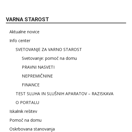
VARNA STAROST
Aktualne novice
Info center
SVETOVANJE ZA VARNO STAROST
Svetovanje: pomoč na domu
PRAVNI NASVETI
NEPREMIČNINE
FINANCE
TEST SLUHA IN SLUŠNIH APARATOV – RAZISKAVA
O PORTALU
Iskalnik rešitev
Pomoč na domu
Oskrbovana stanovanja