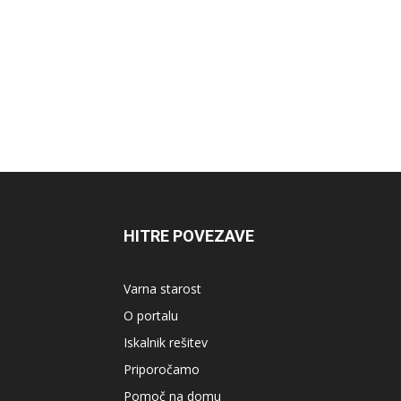
HITRE POVEZAVE
Varna starost
O portalu
Iskalnik rešitev
Priporočamo
Pomoč na domu