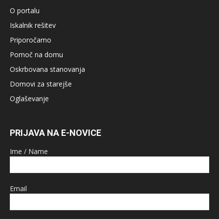
O portalu
Iskalnik rešitev
Priporočamo
Pomoč na domu
Oskrbovana stanovanja
Domovi za starejše
Oglaševanje
PRIJAVA NA E-NOVICE
Ime / Name
Email