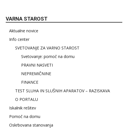
VARNA STAROST
Aktualne novice
Info center
SVETOVANJE ZA VARNO STAROST
Svetovanje: pomoč na domu
PRAVNI NASVETI
NEPREMIČNINE
FINANCE
TEST SLUHA IN SLUŠNIH APARATOV – RAZISKAVA
O PORTALU
Iskalnik rešitev
Pomoč na domu
Oskrbovana stanovanja