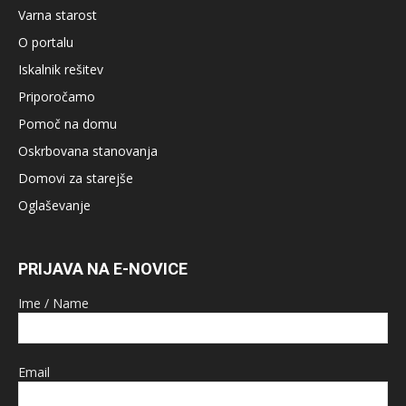
Varna starost
O portalu
Iskalnik rešitev
Priporočamo
Pomoč na domu
Oskrbovana stanovanja
Domovi za starejše
Oglaševanje
PRIJAVA NA E-NOVICE
Ime / Name
Email