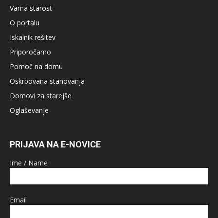
Varna starost
O portalu
Iskalnik rešitev
Priporočamo
Pomoč na domu
Oskrbovana stanovanja
Domovi za starejše
Oglaševanje
PRIJAVA NA E-NOVICE
Ime / Name
Email