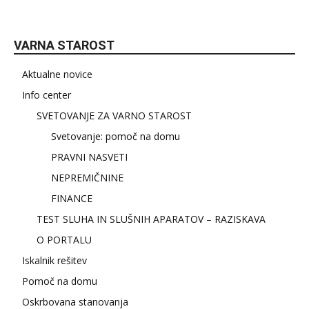
VARNA STAROST
Aktualne novice
Info center
SVETOVANJE ZA VARNO STAROST
Svetovanje: pomoč na domu
PRAVNI NASVETI
NEPREMIČNINE
FINANCE
TEST SLUHA IN SLUŠNIH APARATOV – RAZISKAVA
O PORTALU
Iskalnik rešitev
Pomoč na domu
Oskrbovana stanovanja