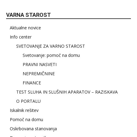
VARNA STAROST
Aktualne novice
Info center
SVETOVANJE ZA VARNO STAROST
Svetovanje: pomoč na domu
PRAVNI NASVETI
NEPREMIČNINE
FINANCE
TEST SLUHA IN SLUŠNIH APARATOV – RAZISKAVA
O PORTALU
Iskalnik rešitev
Pomoč na domu
Oskrbovana stanovanja