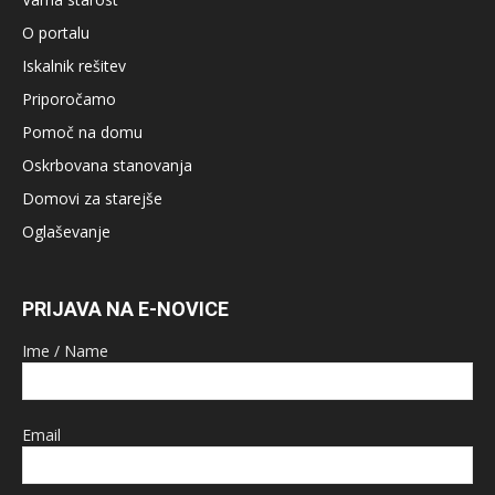
O portalu
Iskalnik rešitev
Priporočamo
Pomoč na domu
Oskrbovana stanovanja
Domovi za starejše
Oglaševanje
PRIJAVA NA E-NOVICE
Ime / Name
Email